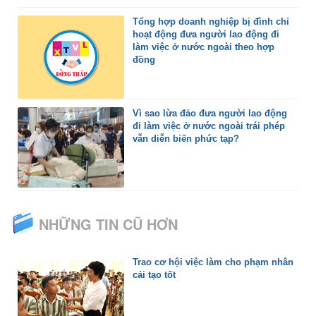
Tổng hợp doanh nghiệp bị đình chỉ
hoạt động đưa người lao động đi
làm việc ở nước ngoài theo hợp
đồng
Vì sao lừa đảo đưa người lao động
đi làm việc ở nước ngoài trái phép
vẫn diễn biến phức tạp?
NHỮNG TIN CŨ HƠN
Trao cơ hội việc làm cho phạm nhân
cải tạo tốt