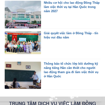
Nhiều cơ hội cho lao động Đồng Tháp
làm việc thời vụ tại Hàn Quốc trong
năm 2027
Giải quyết việc làm ở Đồng Tháp - tín
hiệu vui đầu năm
Thông báo tổ chức lớp bồi dưỡng kỹ
năng tiếng Hàn cần thiết cho người
lao động tham gia đi làm việc thời vụ
ở Hàn Quốc
TRUNG TÂM DỊCH VỤ VIỆC LÀM ĐỒNG