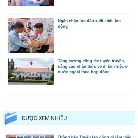
Ngăn chặn lừa đảo xuất khẩu lao
động
Tăng cường công tác tuyên truyền,
nâng cao nhận thức về đi làm việc ở
nước ngoài theo hợp đồng
ĐƯỢC XEM NHIỀU
Thông báo Tuyển lao động đi làm việc