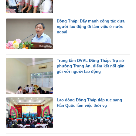
Đồng Tháp: Đẩy mạnh công tác đưa
người lao động đi làm việc ở nước
ngoài
Trung tâm DVVL Đồng Tháp: Trụ sở
phường Trung An, điểm kết nối gần
gũi với người lao động
Lao động Đồng Tháp tiếp tục sang
Hàn Quốc làm việc thời vụ