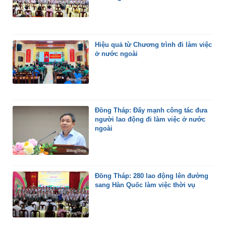
Hiệu quả từ Chương trình đi làm việc
ở nước ngoài
Đồng Tháp: Đẩy mạnh công tác đưa
người lao động đi làm việc ở nước
ngoài
Đồng Tháp: 280 lao động lên đường
sang Hàn Quốc làm việc thời vụ