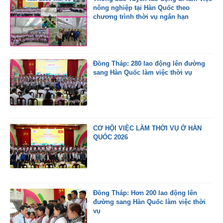
nông nghiệp tại Hàn Quốc theo
chương trình thời vụ ngắn hạn
Đồng Tháp: 280 lao động lên đường
sang Hàn Quốc làm việc thời vụ
CƠ HỘI VIỆC LÀM THỜI VỤ Ở HÀN
QUỐC 2026
Đồng Tháp: Hơn 200 lao động lên
đường sang Hàn Quốc làm việc thời
vụ