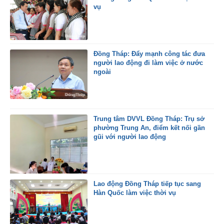
vụ
Đồng Tháp: Đẩy mạnh công tác đưa
người lao động đi làm việc ở nước
ngoài
Trung tâm DVVL Đồng Tháp: Trụ sở
phường Trung An, điểm kết nối gần
gũi với người lao động
Lao động Đồng Tháp tiếp tục sang
Hàn Quốc làm việc thời vụ