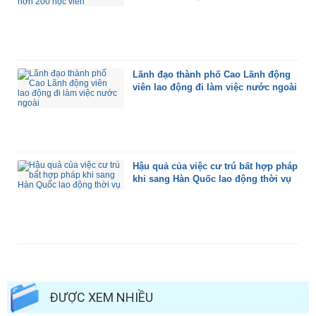
Lãnh đạo thành phố Cao Lãnh động
viên lao động đi làm việc nước ngoài
Hậu quả của việc cư trú bất hợp pháp
khi sang Hàn Quốc lao động thời vụ
ĐƯỢC XEM NHIỀU