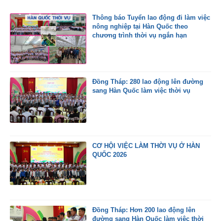
Thông báo Tuyển lao động đi làm việc
nông nghiệp tại Hàn Quốc theo
chương trình thời vụ ngắn hạn
Đồng Tháp: 280 lao động lên đường
sang Hàn Quốc làm việc thời vụ
CƠ HỘI VIỆC LÀM THỜI VỤ Ở HÀN
QUỐC 2026
Đồng Tháp: Hơn 200 lao động lên
đường sang Hàn Quốc làm việc thời