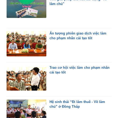
làm chủ"
Ấn tượng phiên giao dịch việc làm
cho phạm nhân cải tạo tốt
Trao cơ hội việc làm cho phạm nhân
cải tạo tốt
Hệ sinh thái “Đi làm thuê - Về làm
chủ” ở Đồng Tháp