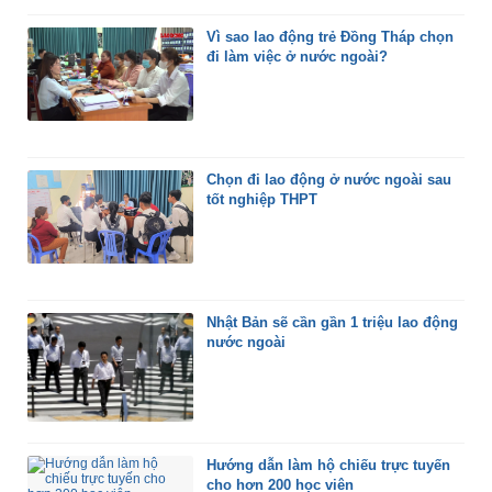
Vì sao lao động trẻ Đồng Tháp chọn
đi làm việc ở nước ngoài?
Chọn đi lao động ở nước ngoài sau
tốt nghiệp THPT
Nhật Bản sẽ cần gần 1 triệu lao động
nước ngoài
Hướng dẫn làm hộ chiếu trực tuyến
cho hơn 200 học viên