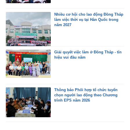
Nhiều cơ hội cho lao động Đồng Tháp
làm việc thời vụ tại Hàn Quốc trong
năm 2027
Giải quyết việc làm ở Đồng Tháp - tín
hiệu vui đầu năm
Thông báo Phối hợp tổ chức tuyển
chọn người lao động theo Chương
trình EPS năm 2026