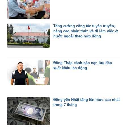
Tăng cường công tác tuyên truyền,
nâng cao nhận thức về đi làm việc ở
nước ngoài theo hợp đồng
Đồng Tháp cảnh báo nạn lừa đảo
xuất khẩu lao động
Đồng yên Nhật tăng lên mức cao nhất
trong 7 tháng