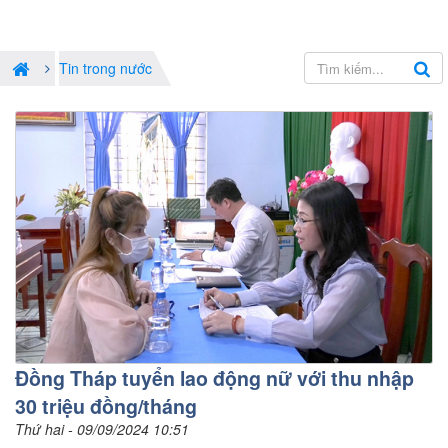
Tin trong nước
Đồng Tháp tuyển lao động nữ với thu nhập
30 triệu đồng/tháng
Thứ hai - 09/09/2024 10:51