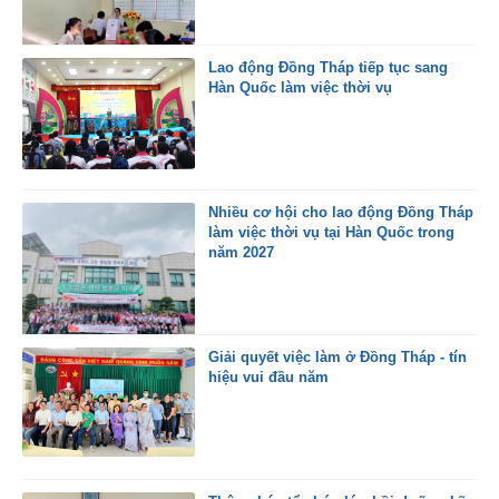
Lao động Đồng Tháp tiếp tục sang
Hàn Quốc làm việc thời vụ
Nhiều cơ hội cho lao động Đồng Tháp
làm việc thời vụ tại Hàn Quốc trong
năm 2027
Giải quyết việc làm ở Đồng Tháp - tín
hiệu vui đầu năm