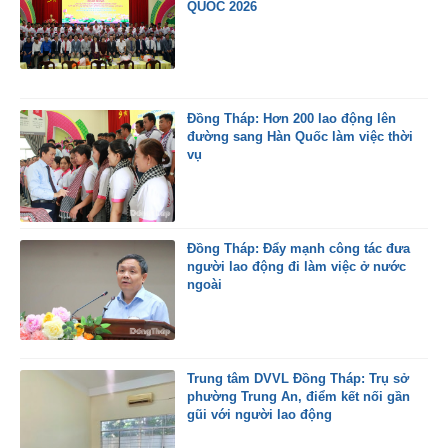
QUỐC 2026
Đồng Tháp: Hơn 200 lao động lên
đường sang Hàn Quốc làm việc thời
vụ
Đồng Tháp: Đẩy mạnh công tác đưa
người lao động đi làm việc ở nước
ngoài
Trung tâm DVVL Đồng Tháp: Trụ sở
phường Trung An, điểm kết nối gần
gũi với người lao động