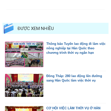
ĐƯỢC XEM NHIỀU
Thông báo Tuyển lao động đi làm việc
nông nghiệp tại Hàn Quốc theo
chương trình thời vụ ngắn hạn
Đồng Tháp: 280 lao động lên đường
sang Hàn Quốc làm việc thời vụ
CƠ HỘI VIỆC LÀM THỜI VỤ Ở HÀN