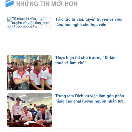
NHỮNG TIN MỚI HƠN
Tổ chức tư vấn, tuyên truyền về việc
làm, học nghề cho học viên
Thực hiện tốt chủ trương “Đi làm
thuê về làm chủ”
Trung tâm Dịch vụ việc làm góp phần
nâng cao chất lượng nguồn nhân lực