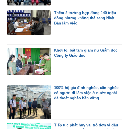
Thêm 2 trường hợp đóng 140 triệu
đồng nhưng không thể sang Nhật
Bản làm việc
Khởi tố, bắt tạm giam nữ Giám đốc
Công ty Giáo dục
100% hộ gia đình nghèo, cận nghèo
có người đi làm việc ở nước ngoài
đã thoát nghèo bền vững
Tiếp tục phát huy vai trò đơn vị đầu