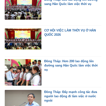
sang Hàn Quốc làm việc thời vụ
CƠ HỘI VIỆC LÀM THỜI VỤ Ở HÀN
QUỐC 2026
Đồng Tháp: Hơn 200 lao động lên
đường sang Hàn Quốc làm việc thời
vụ
Đồng Tháp: Đẩy mạnh công tác đưa
người lao động đi làm việc ở nước
ngoài