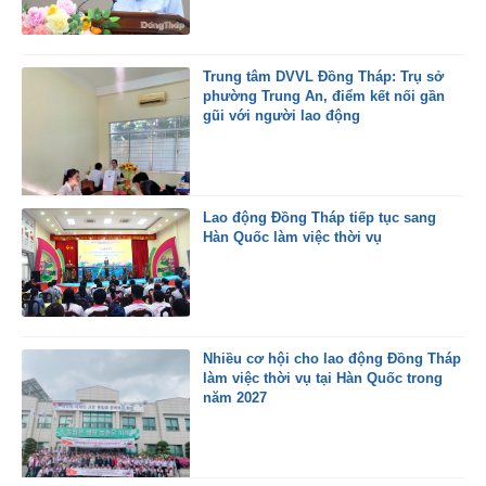
Trung tâm DVVL Đồng Tháp: Trụ sở
phường Trung An, điểm kết nối gần
gũi với người lao động
Lao động Đồng Tháp tiếp tục sang
Hàn Quốc làm việc thời vụ
Nhiều cơ hội cho lao động Đồng Tháp
làm việc thời vụ tại Hàn Quốc trong
năm 2027