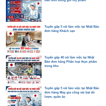
Bản đơn Đóng gói mỹ phẩm
Tuyển gấp 5 nữ làm việc tại Nhật Bản
đơn hàng Khách sạn
Tuyển gấp 40 nữ làm việc tại Nhật
Bản đơn hàng Phân loại thực phẩm
trong kho
Tuyển gấp 5 nữ làm việc tại Nhật Bản
đơn hàng May gia công vải bạt dù
lượn, quần áo