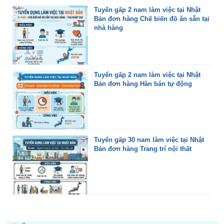
Tuyển gấp 2 nam làm việc tại Nhật
Bản đơn hàng Chế biến đồ ăn sẵn tại
nhà hàng
Tuyển gấp 2 nam làm việc tại Nhật
Bản đơn hàng Hàn bán tự động
Tuyển gấp 30 nam làm việc tại Nhật
Bản đơn hàng Trang trí nội thất