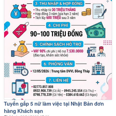
Tuyển gấp 5 nữ làm việc tại Nhật Bản đơn
hàng Khách sạn