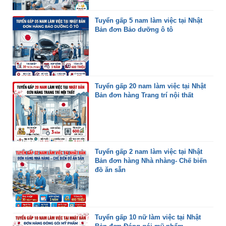
Tuyển gấp 5 nam làm việc tại Nhật
Bản đơn Bảo dưỡng ô tô
Tuyển gấp 20 nam làm việc tại Nhật
Bản đơn hàng Trang trí nội thất
Tuyển gấp 2 nam làm việc tại Nhật
Bản đơn hàng Nhà nhàng- Chế biến
đồ ăn sẵn
Tuyển gấp 10 nữ làm việc tại Nhật