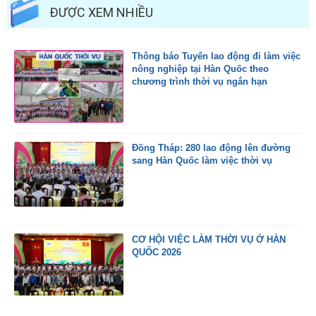
ĐƯỢC XEM NHIỀU
Thông báo Tuyển lao động đi làm việc
nông nghiệp tại Hàn Quốc theo
chương trình thời vụ ngắn hạn
Đồng Tháp: 280 lao động lên đường
sang Hàn Quốc làm việc thời vụ
CƠ HỘI VIỆC LÀM THỜI VỤ Ở HÀN
QUỐC 2026