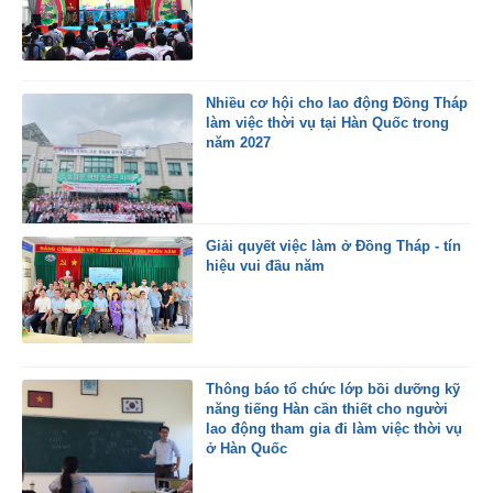
Nhiều cơ hội cho lao động Đồng Tháp
làm việc thời vụ tại Hàn Quốc trong
năm 2027
Giải quyết việc làm ở Đồng Tháp - tín
hiệu vui đầu năm
Thông báo tổ chức lớp bồi dưỡng kỹ
năng tiếng Hàn cần thiết cho người
lao động tham gia đi làm việc thời vụ
ở Hàn Quốc