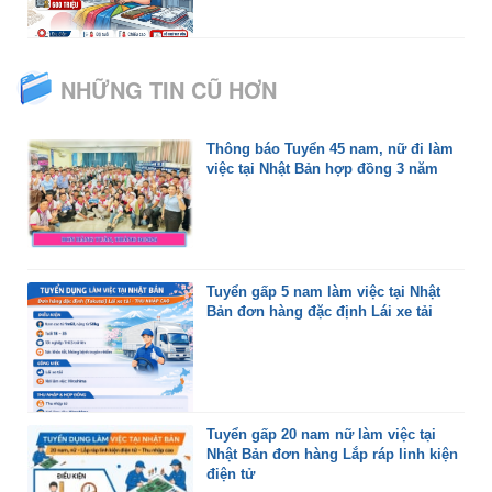
NHỮNG TIN CŨ HƠN
Thông báo Tuyển 45 nam, nữ đi làm
việc tại Nhật Bản hợp đồng 3 năm
Tuyển gấp 5 nam làm việc tại Nhật
Bản đơn hàng đặc định Lái xe tải
Tuyển gấp 20 nam nữ làm việc tại
Nhật Bản đơn hàng Lắp ráp linh kiện
điện tử