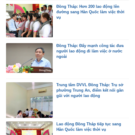
Đồng Tháp: Hơn 200 lao động lên
đường sang Hàn Quốc làm việc thời
vụ
Đồng Tháp: Đẩy mạnh công tác đưa
người lao động đi làm việc ở nước
ngoài
Trung tâm DVVL Đồng Tháp: Trụ sở
phường Trung An, điểm kết nối gần
gũi với người lao động
Lao động Đồng Tháp tiếp tục sang
Hàn Quốc làm việc thời vụ