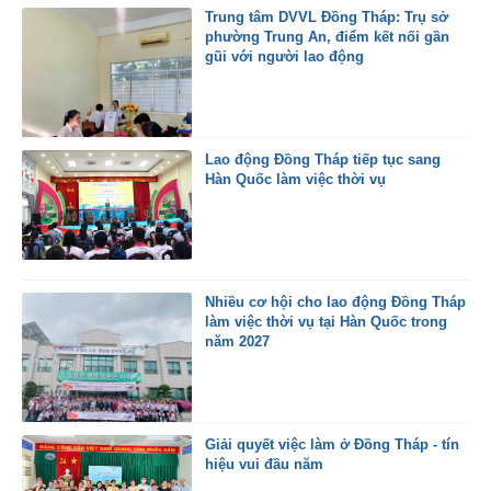
Trung tâm DVVL Đồng Tháp: Trụ sở
phường Trung An, điểm kết nối gần
gũi với người lao động
Lao động Đồng Tháp tiếp tục sang
Hàn Quốc làm việc thời vụ
Nhiều cơ hội cho lao động Đồng Tháp
làm việc thời vụ tại Hàn Quốc trong
năm 2027
Giải quyết việc làm ở Đồng Tháp - tín
hiệu vui đầu năm