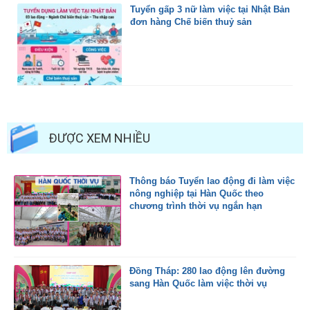
Tuyển gấp 3 nữ làm việc tại Nhật Bản
đơn hàng Chế biến thuỷ sản
ĐƯỢC XEM NHIỀU
Thông báo Tuyển lao động đi làm việc
nông nghiệp tại Hàn Quốc theo
chương trình thời vụ ngắn hạn
Đồng Tháp: 280 lao động lên đường
sang Hàn Quốc làm việc thời vụ