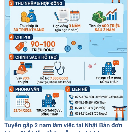
Tuyển gấp 2 nam làm việc tại Nhật Bản đơn