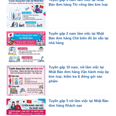
Bản đơn hàng Thi công tấm kim loại
Tuyển gấp 2 nam làm việc tại Nhật
Bản đơn hàng Chế biến đồ ăn sẵn tại
nhà hàng
Tuyển gấp 10 nam, nữ làm việc tại
Nhật Bản đơn hàng Vận hành máy ép
kim loại, kiểm tra & đóng gói sản
phẩm
Tuyển gấp 5 nữ làm việc tại Nhật Bản
đơn hàng Khách sạn