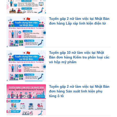
Tuyển gấp 2 nữ làm việc tại Nhật Bản
đơn hàng Lắp ráp linh kiện điện tử
Tuyển gấp 10 nữ làm việc tại Nhật
Bản đơn hàng Kiểm tra phân loại các
vỏ hộp mỹ phẩm
Tuyển gấp 2 nữ làm việc tại Nhật Bản
đơn hàng Sản xuất linh kiện phụ
tùng ô tô