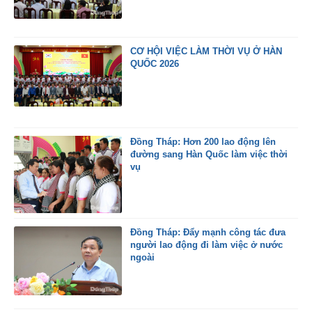
CƠ HỘI VIỆC LÀM THỜI VỤ Ở HÀN
QUỐC 2026
Đồng Tháp: Hơn 200 lao động lên
đường sang Hàn Quốc làm việc thời
vụ
Đồng Tháp: Đẩy mạnh công tác đưa
người lao động đi làm việc ở nước
ngoài