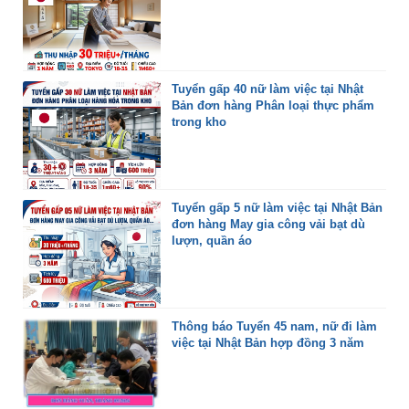
Tuyển gấp 40 nữ làm việc tại Nhật
Bản đơn hàng Phân loại thực phẩm
trong kho
Tuyển gấp 5 nữ làm việc tại Nhật Bản
đơn hàng May gia công vải bạt dù
lượn, quần áo
Thông báo Tuyển 45 nam, nữ đi làm
việc tại Nhật Bản hợp đồng 3 năm