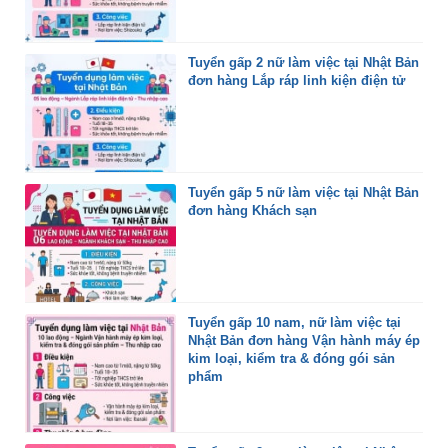
Tuyển gấp 2 nữ làm việc tại Nhật Bản
đơn hàng Lắp ráp linh kiện điện tử
Tuyển gấp 5 nữ làm việc tại Nhật Bản
đơn hàng Khách sạn
Tuyển gấp 10 nam, nữ làm việc tại
Nhật Bản đơn hàng Vận hành máy ép
kim loại, kiểm tra & đóng gói sản
phẩm