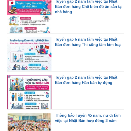
Tuyển gấp 2 nam làm việc tại Nhật
Bản đơn hàng Chế biến đồ ăn sẵn tại
nhà hàng
Tuyển gấp 6 nam làm việc tại Nhật
Bản đơn hàng Thi công tấm kim loại
Tuyển gấp 2 nam làm việc tại Nhật
Bản đơn hàng Hàn bán tự động
Thông báo Tuyển 45 nam, nữ đi làm
việc tại Nhật Bản hợp đồng 3 năm