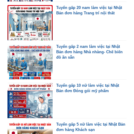
Tuyển gấp 20 nam làm việc tại Nhật
Bản đơn hàng Trang trí nội thất
Tuyển gấp 2 nam làm việc tại Nhật
Bản đơn hàng Nhà nhàng- Chế biến
đồ ăn sẵn
Tuyển gấp 10 nữ làm việc tại Nhật
Bản đơn Đóng gói mỹ phẩm
Tuyển gấp 5 nữ làm việc tại Nhật Bản
đơn hàng Khách sạn