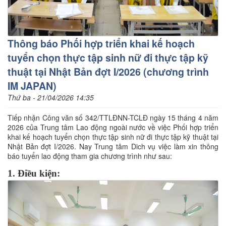
Thông báo Phối hợp triển khai kế hoạch
tuyển chọn thực tập sinh nữ đi thực tập kỹ
thuật tại Nhật Bản đợt I/2026 (chương trình
IM JAPAN)
Thứ ba - 21/04/2026 14:35
Tiếp nhận Công văn số 342/TTLĐNN-TCLĐ ngày 15 tháng 4 năm
2026 của Trung tâm Lao động ngoài nước về việc Phối hợp triển
khai kế hoạch tuyển chọn thực tập sinh nữ đi thực tập kỹ thuật tại
Nhật Bản đợt I/2026. Nay Trung tâm Dich vụ việc làm xin thông
báo tuyển lao động tham gia chương trình như sau:
1. Điều kiện: