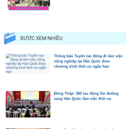
ĐƯỢC XEM NHIỀU
Thông báo Tuyển lao động đi làm việc
nông nghiệp tại Hàn Quốc theo
chương trình thời vụ ngắn hạn
Đồng Tháp: 280 lao động lên đường
sang Hàn Quốc làm việc thời vụ