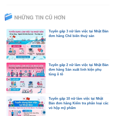
NHỮNG TIN CŨ HƠN
Tuyển gấp 3 nữ làm việc tại Nhật Bản
đơn hàng Chế biến thuỷ sản
Tuyển gấp 2 nữ làm việc tại Nhật Bản
đơn hàng Sản xuất linh kiện phụ
tùng ô tô
Tuyển gấp 10 nữ làm việc tại Nhật
Bản đơn hàng Kiểm tra phân loại các
vỏ hộp mỹ phẩm