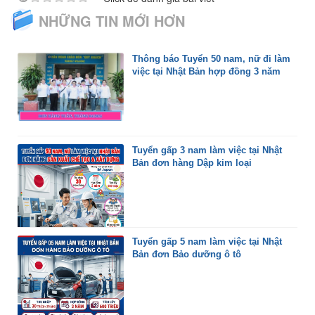
NHỮNG TIN MỚI HƠN
Thông báo Tuyển 50 nam, nữ đi làm
việc tại Nhật Bản hợp đồng 3 năm
Tuyển gấp 3 nam làm việc tại Nhật
Bản đơn hàng Dập kim loại
Tuyển gấp 5 nam làm việc tại Nhật
Bản đơn Bảo dưỡng ô tô