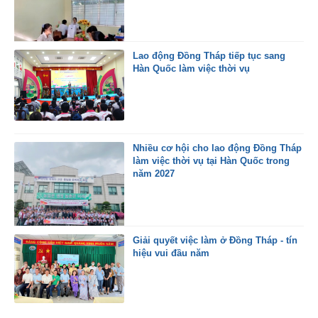
Lao động Đồng Tháp tiếp tục sang
Hàn Quốc làm việc thời vụ
Nhiều cơ hội cho lao động Đồng Tháp
làm việc thời vụ tại Hàn Quốc trong
năm 2027
Giải quyết việc làm ở Đồng Tháp - tín
hiệu vui đầu năm