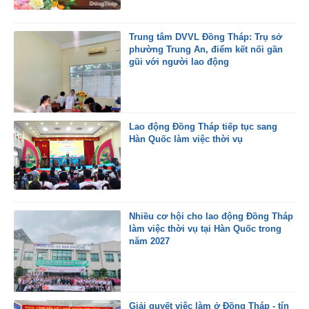
Trung tâm DVVL Đồng Tháp: Trụ sở
phường Trung An, điểm kết nối gần
gũi với người lao động
Lao động Đồng Tháp tiếp tục sang
Hàn Quốc làm việc thời vụ
Nhiều cơ hội cho lao động Đồng Tháp
làm việc thời vụ tại Hàn Quốc trong
năm 2027
Giải quyết việc làm ở Đồng Tháp - tín