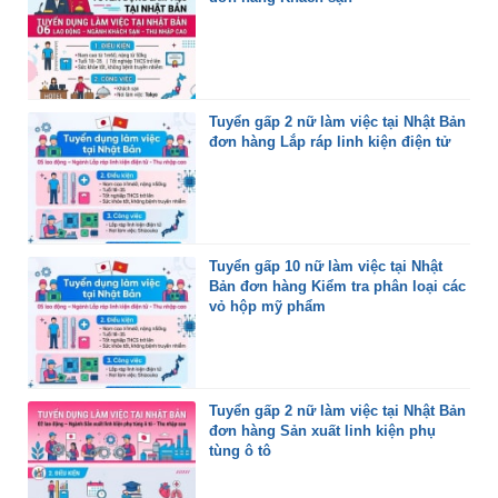
Tuyển gấp 2 nữ làm việc tại Nhật Bản
đơn hàng Lắp ráp linh kiện điện tử
Tuyển gấp 10 nữ làm việc tại Nhật
Bản đơn hàng Kiểm tra phân loại các
vỏ hộp mỹ phẩm
Tuyển gấp 2 nữ làm việc tại Nhật Bản
đơn hàng Sản xuất linh kiện phụ
tùng ô tô