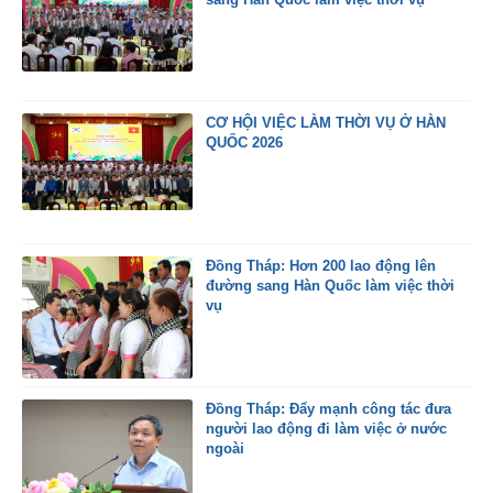
CƠ HỘI VIỆC LÀM THỜI VỤ Ở HÀN
QUỐC 2026
Đồng Tháp: Hơn 200 lao động lên
đường sang Hàn Quốc làm việc thời
vụ
Đồng Tháp: Đẩy mạnh công tác đưa
người lao động đi làm việc ở nước
ngoài