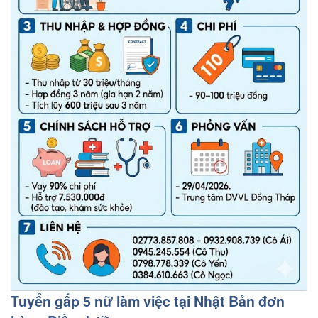
Tuyển gấp 5 nữ làm việc tại Nhật Bản đơn