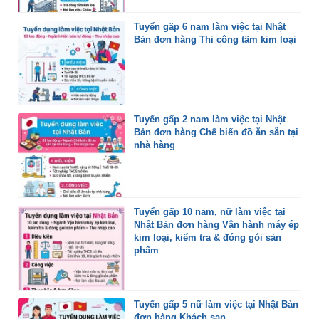
Tuyển gấp 6 nam làm việc tại Nhật
Bản đơn hàng Thi công tấm kim loại
Tuyển gấp 2 nam làm việc tại Nhật
Bản đơn hàng Chế biến đồ ăn sẵn tại
nhà hàng
Tuyển gấp 10 nam, nữ làm việc tại
Nhật Bản đơn hàng Vận hành máy ép
kim loại, kiểm tra & đóng gói sản
phẩm
Tuyển gấp 5 nữ làm việc tại Nhật Bản
đơn hàng Khách sạn