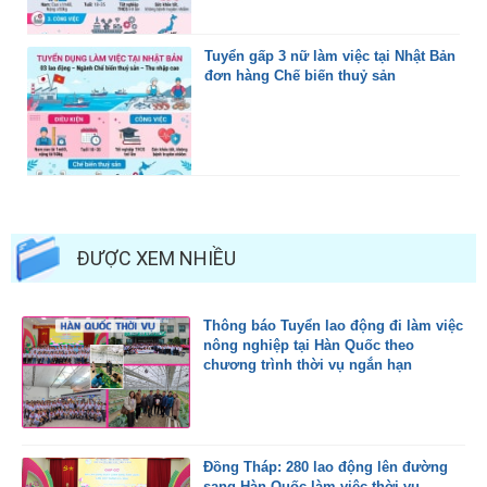
Tuyển gấp 3 nữ làm việc tại Nhật Bản
đơn hàng Chế biến thuỷ sản
ĐƯỢC XEM NHIỀU
Thông báo Tuyển lao động đi làm việc
nông nghiệp tại Hàn Quốc theo
chương trình thời vụ ngắn hạn
Đồng Tháp: 280 lao động lên đường
sang Hàn Quốc làm việc thời vụ