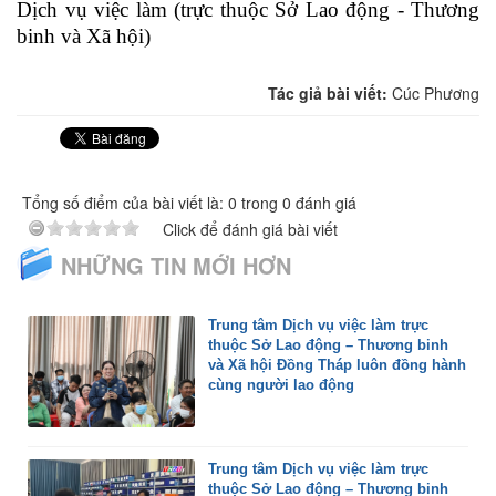
Dịch vụ việc làm (trực thuộc Sở Lao động - Thương
binh và Xã hội)
Tác giả bài viết:
Cúc Phương
Tổng số điểm của bài viết là: 0 trong 0 đánh giá
Click để đánh giá bài viết
NHỮNG TIN MỚI HƠN
Trung tâm Dịch vụ việc làm trực
thuộc Sở Lao động – Thương binh
và Xã hội Đồng Tháp luôn đồng hành
cùng người lao động
Trung tâm Dịch vụ việc làm trực
thuộc Sở Lao động – Thương binh