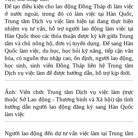
Để tạo điều kiện cho lao động Đồng Tháp đi làm việc
ở nước ngoài, trong đó có làm việc tại Hàn Quốc,
Trung tâm Dịch vụ việc làm hiện tại đang thực hiện
nhiệm vụ tư vấn, hỗ trợ người lao động làm việc tại
Hàn Quốc theo các thỏa thuận được ký kết giữa Trung
tâm và chủ nông hộ, đơn vị tuyển dụng. Để sang Hàn
Quốc làm việc, du học, học hỏi kỹ năng, tiếp cận văn
hóa, có nguồn thu nhập cao, ổn định, người lao động,
học sinh, sinh viên Đồng Tháp liên hệ Trung tâm
Dịch vụ việc làm để được hướng dẫn, hỗ trợ kịp thời.
Ảnh: Viên chức Trung tâm Dịch vụ việc làm (trực
thuộc Sở Lao động - Thương binh và Xã hội) tận tình
hướng dẫn người lao động đăng ký sang Hàn Quốc
làm việc
Người lao động đến dự tư vấn việc làm tại Trung tâm