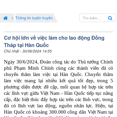
Thông tin tuyên truyền
Cơ hội lớn về việc làm cho lao động Đồng
Tháp tại Hàn Quốc
Chủ nhật - 30/06/2024 14:55
Ngày 30/6/2024, Đoàn công tác do Thủ tướng Chính
phủ Phạm Minh Chính cùng các thành viên đã có
chuyến thăm làm việc tại Hàn Quốc. Chuyến thăm
làm việc mang lại nhiều kết quả tốt đẹp, trong 5
phương diện được đề cập, mối quan hệ hợp tác trên
các lĩnh vực giữa Việt Nam - Hàn Quốc tiếp tục nâng
cấp, đặc biệt thúc đẩy hợp tác trên các lĩnh vực, trong
đó có lĩnh vực lao động, nguồn nhân lực. Hiện, tại
Hàn Quốc có khoảng 300.000 công dân Việt Nam tại