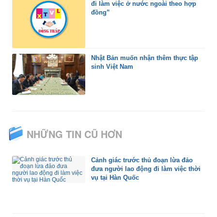
đi làm việc ở nước ngoài theo hợp
đồng”
Nhật Bản muốn nhận thêm thực tập
sinh Việt Nam
NHỮNG TIN CŨ HƠN
Cảnh giác trước thủ đoạn lừa đảo
đưa người lao động đi làm việc thời
vụ tại Hàn Quốc