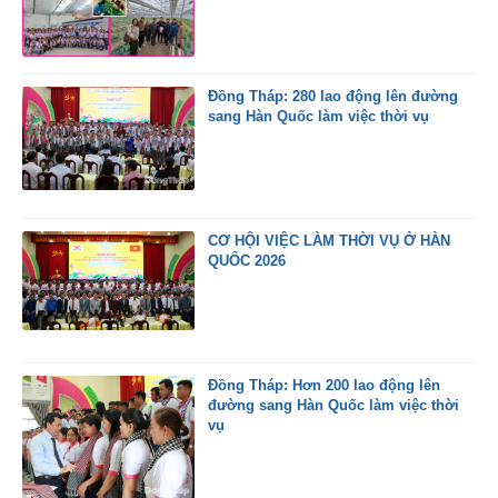
Đồng Tháp: 280 lao động lên đường
sang Hàn Quốc làm việc thời vụ
CƠ HỘI VIỆC LÀM THỜI VỤ Ở HÀN
QUỐC 2026
Đồng Tháp: Hơn 200 lao động lên
đường sang Hàn Quốc làm việc thời
vụ