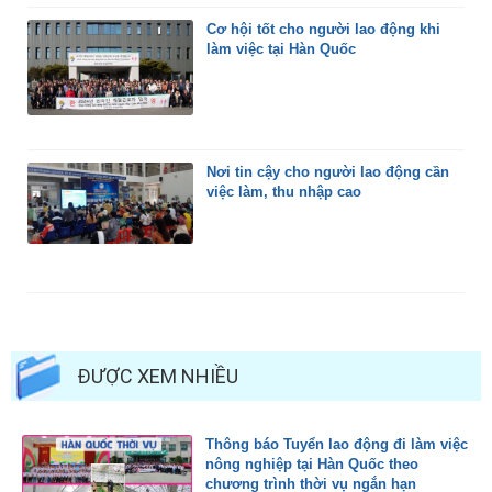
Cơ hội tốt cho người lao động khi
làm việc tại Hàn Quốc
Nơi tin cậy cho người lao động cần
việc làm, thu nhập cao
ĐƯỢC XEM NHIỀU
Thông báo Tuyển lao động đi làm việc
nông nghiệp tại Hàn Quốc theo
chương trình thời vụ ngắn hạn