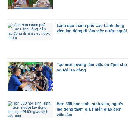
Lãnh đạo thành phố Cao Lãnh động
viên lao động đi làm việc nước ngoài
Tạo môi trường làm việc ổn định cho
người lao động
Hơn 360 học sinh, sinh viên, người
lao động tham gia Phiên giao dịch
việc làm