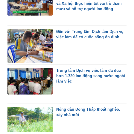
và Xã hội thực hiện tốt vai trò tham
mưu và hỗ trợ người lao động
Đến với Trung tâm Dịch tâm Dịch vụ
việc làm để có cuộc sống ổn định
Trung tâm Dịch vụ việc làm đã đưa
hơn 1.320 lao động sang nước ngoài
làm việc
Nông dân Đồng Tháp thoát nghèo,
xây nhà mới