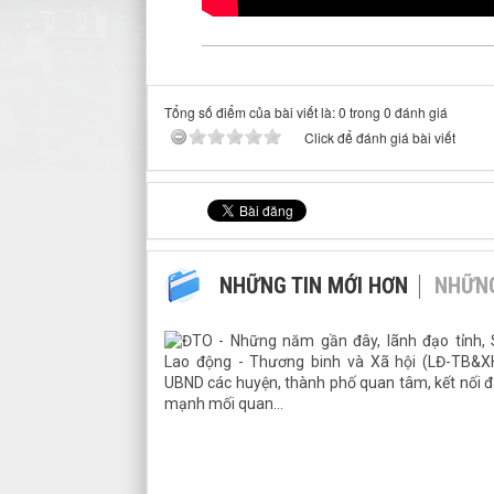
Tổng số điểm của bài viết là: 0 trong 0 đánh giá
Click để đánh giá bài viết
NHỮNG TIN MỚI HƠN
NHỮNG