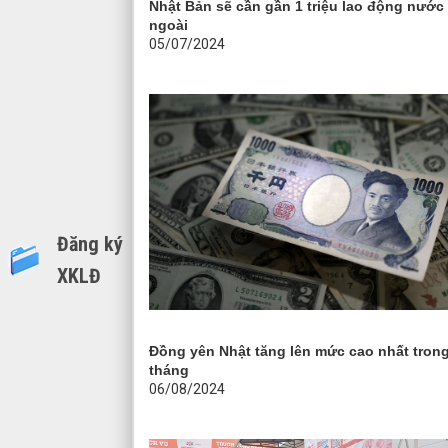
Nhật Bản sẽ cần gần 1 triệu lao động nước
ngoài
05/07/2024
Đăng ký
XKLĐ
Đồng yên Nhật tăng lên mức cao nhất trong
tháng
06/08/2024