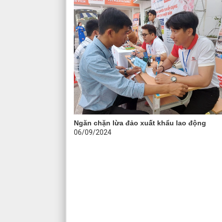
Ngăn chặn lừa đảo xuất khẩu lao động
06/09/2024