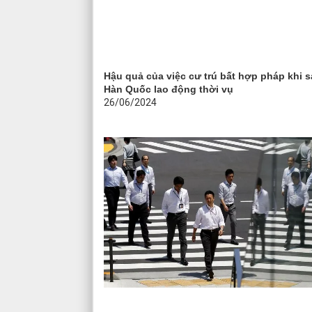
Hậu quả của việc cư trú bất hợp pháp khi 
Hàn Quốc lao động thời vụ
26/06/2024