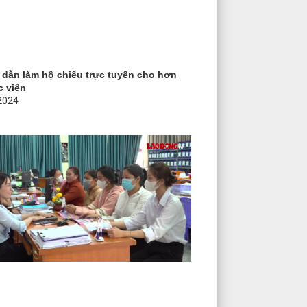
dẫn làm hộ chiếu trực tuyến cho hơn
c viên
2024