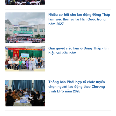
Nhiều cơ hội cho lao động Đồng Tháp
làm việc thời vụ tại Hàn Quốc trong
năm 2027
Giải quyết việc làm ở Đồng Tháp - tín
hiệu vui đầu năm
Thông báo Phối hợp tổ chức tuyển
chọn người lao động theo Chương
trình EPS năm 2026