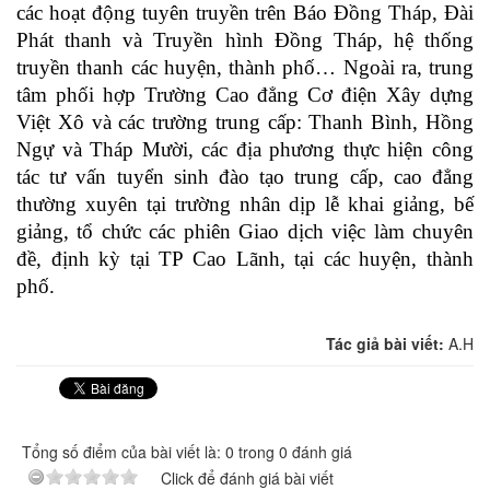
các hoạt động tuyên truyền trên Báo Đồng Tháp, Đài
Phát thanh và Truyền hình Đồng Tháp, hệ thống
truyền thanh các huyện, thành phố… Ngoài ra, trung
tâm phối hợp Trường Cao đẳng Cơ điện Xây dựng
Việt Xô và các trường trung cấp: Thanh Bình, Hồng
Ngự và Tháp Mười, các địa phương thực hiện công
tác tư vấn tuyển sinh đào tạo trung cấp, cao đẳng
thường xuyên tại trường nhân dịp lễ khai giảng, bế
giảng, tổ chức các phiên Giao dịch việc làm chuyên
đề, định kỳ tại TP Cao Lãnh, tại các huyện, thành
phố.
Tác giả bài viết:
A.H
Tổng số điểm của bài viết là: 0 trong 0 đánh giá
Click để đánh giá bài viết