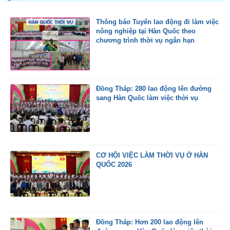
Thông báo Tuyển lao động đi làm việc
nông nghiệp tại Hàn Quốc theo
chương trình thời vụ ngắn hạn
Đồng Tháp: 280 lao động lên đường
sang Hàn Quốc làm việc thời vụ
CƠ HỘI VIỆC LÀM THỜI VỤ Ở HÀN
QUỐC 2026
Đồng Tháp: Hơn 200 lao động lên