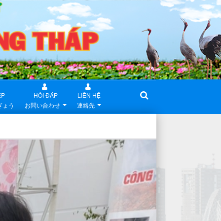
ỆP
HỎI ĐÁP
LIÊN HỆ
ぎょう
お問い合わせ
連絡先